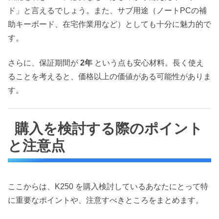
ド」と言えるでしょう。また、サブ用途（ノートPCの補
助キーボード、在宅作業用など）としても十分に魅力的で
す。
さらに、保証期間が
2年
という点も安心材料。長く使え
ることを考えると、価格以上の価値がある可能性がありま
す。
購入を検討する際のポイント
と注意点
ここからは、K250 を購入検討しているあなたにとって特
に重要なポイントや、注意すべきところをまとめます。