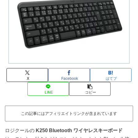
X
Facebook
はてブ
LINE
コピー
この記事にはアフィリエイトリンクが含まれています
ロジクールの
K250 Bluetooth ワイヤレスキーボード