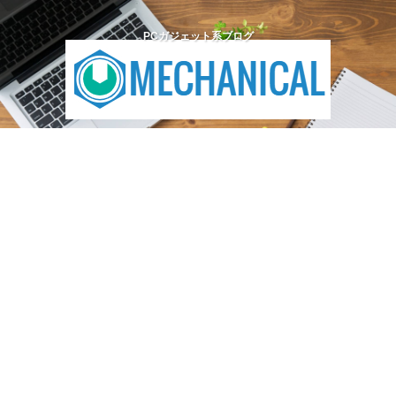
PCガジェット系ブログ