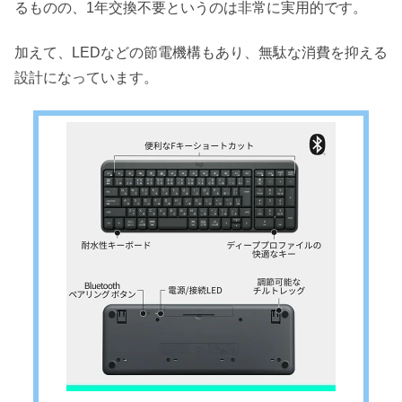
るものの、1年交換不要というのは非常に実用的です。
加えて、LEDなどの節電機構もあり、無駄な消費を抑える
設計になっています。