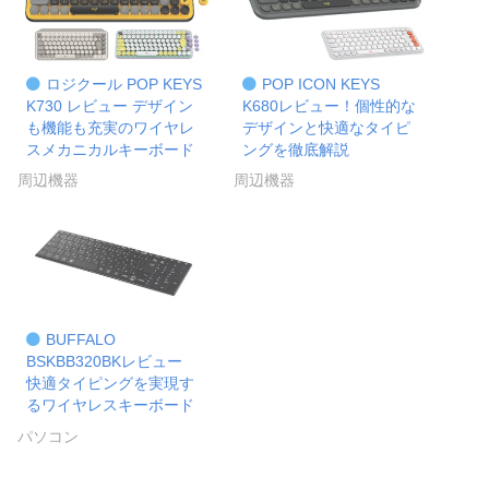
ロジクール POP KEYS
POP ICON KEYS
K730 レビュー デザイン
K680レビュー！個性的な
も機能も充実のワイヤレ
デザインと快適なタイピ
スメカニカルキーボード
ングを徹底解説
周辺機器
周辺機器
BUFFALO
BSKBB320BKレビュー
快適タイピングを実現す
るワイヤレスキーボード
パソコン