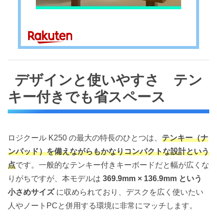
デザインと使いやすさ テン
キー付きでも省スペース
ロジクール K250 の最大の特長のひとつは、
テンキー（ナ
ンパッド）を備えながらもかなりコンパクトな設計という
点
です。一般的なテンキー付きキーボードだと幅が広くな
りがちですが、本モデルは
369.9mm × 136.9mm という
小さめサイズ
に収められており、デスクを広く使いたい
人やノートPCと併用する環境に非常にマッチします。