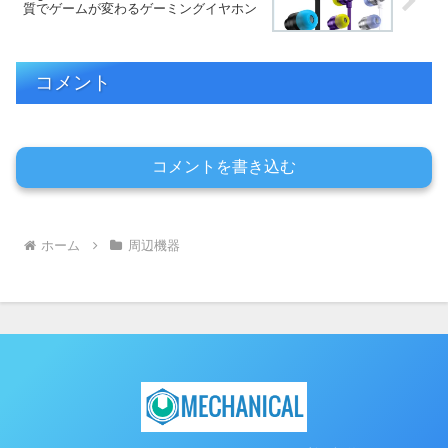
質でゲームが変わるゲーミングイヤホン
コメント
コメントを書き込む
ホーム
周辺機器