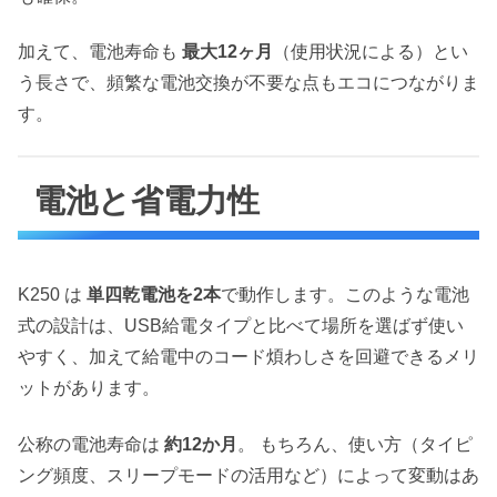
加えて、電池寿命も
最大12ヶ月
（使用状況による）とい
う長さで、頻繁な電池交換が不要な点もエコにつながりま
す。
電池と省電力性
K250 は
単四乾電池を2本
で動作します。このような電池
式の設計は、USB給電タイプと比べて場所を選ばず使い
やすく、加えて給電中のコード煩わしさを回避できるメリ
ットがあります。
公称の電池寿命は
約12か月
。 もちろん、使い方（タイピ
ング頻度、スリープモードの活用など）によって変動はあ