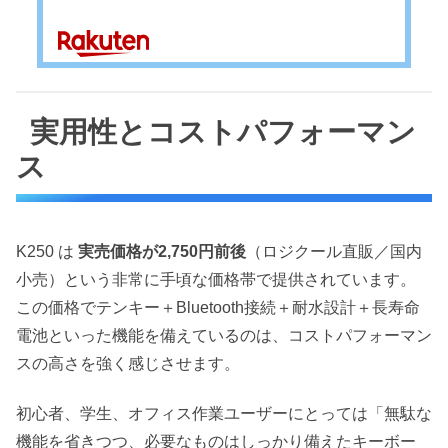
実用性とコストパフォーマン
ス
K250 は
実売価格が2,750円前後
（ロジクール直販／国内
小売）という非常に手頃な価格帯で提供されています。
この価格でテンキー＋Bluetooth接続＋耐水設計＋長寿命
電池といった機能を備えているのは、コストパフォーマン
スの高さを強く感じさせます。
初心者、学生、オフィス作業ユーザーにとっては「無駄な
機能を省きつつ、必要なものはしっかり備えたキーボー