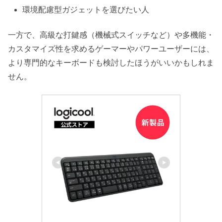
環境配慮型ガジェットを選びたい人
一方で、高級な打鍵感（機械式スイッチなど）や多機能・
カスタマイズ性を求めるゲーマーやパワーユーザーには、
より専門的なキーボードも検討したほうがいいかもしれま
せん。