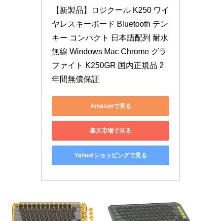
【新製品】ロジクール K250 ワイ
ヤレスキーボード Bluetooth テン
キー コンパクト 日本語配列 耐水 
無線 Windows Mac Chrome グラ
ファイト K250GR 国内正規品 2
年間無償保証
Amazonで見る
楽天市場で見る
Yahoo!ショッピングで見る