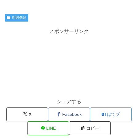
周辺機器
スポンサーリンク
シェアする
X
Facebook
はてブ
LINE
コピー