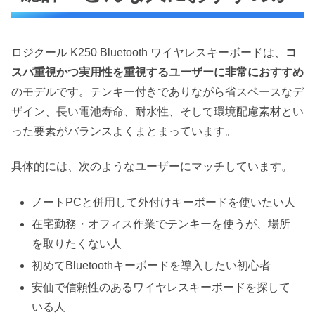
ロジクール K250 Bluetooth ワイヤレスキーボードは、
コ
スパ重視かつ実用性を重視するユーザーに非常におすすめ
のモデルです。テンキー付きでありながら省スペースなデ
ザイン、長い電池寿命、耐水性、そして環境配慮素材とい
った要素がバランスよくまとまっています。
具体的には、次のようなユーザーにマッチしています。
ノートPCと併用して外付けキーボードを使いたい人
在宅勤務・オフィス作業でテンキーを使うが、場所
を取りたくない人
初めてBluetoothキーボードを導入したい初心者
安価で信頼性のあるワイヤレスキーボードを探して
いる人