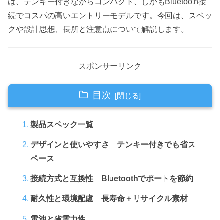
は、テンキー付きながらコンパクト、しかもBluetooth接
続でコスパの高いエントリーモデルです。今回は、スペッ
クや設計思想、長所と注意点について解説します。
スポンサーリンク
目次
製品スペック一覧
デザインと使いやすさ テンキー付きでも省ス
ペース
接続方式と互換性 Bluetoothでポートを節約
耐久性と環境配慮 長寿命＋リサイクル素材
電池と省電力性