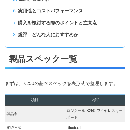
実用性とコストパフォーマンス
購入を検討する際のポイントと注意点
総評 どんな人におすすめか
製品スペック一覧
まずは、K250の基本スペックを表形式で整理します。
項目
内容
ロジクール K250 ワイヤレスキー
製品名
ボード
接続方式
Bluetooth