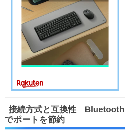
接続方式と互換性 Bluetooth
でポートを節約