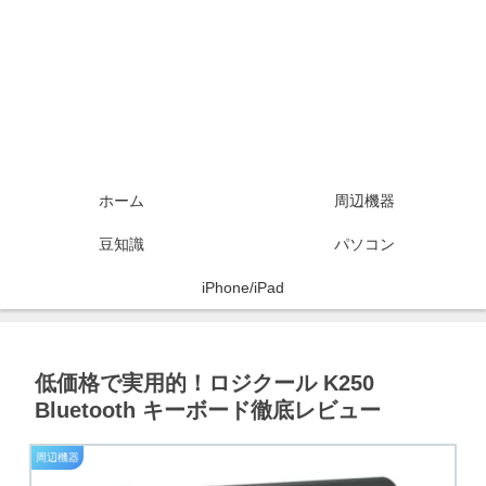
ホーム
周辺機器
豆知識
パソコン
iPhone/iPad
低価格で実用的！ロジクール K250
Bluetooth キーボード徹底レビュー
周辺機器