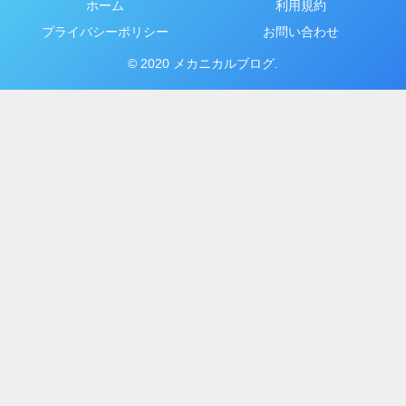
ホーム
利用規約
プライバシーポリシー
お問い合わせ
© 2020 メカニカルブログ.