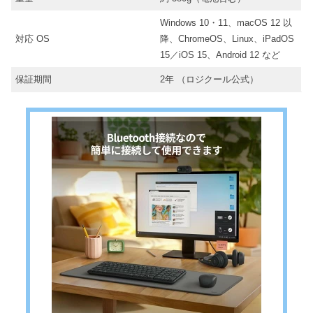
Windows 10・11、macOS 12 以
対応 OS
降、ChromeOS、Linux、iPadOS
15／iOS 15、Android 12 など
保証期間
2年 （ロジクール公式）