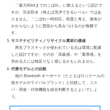
「最大60mlまでのこぼれ」に耐えるという設計で
すが、完全防水（例えば洗浄できるレベル）ではあ
りません。「こぼれ一時対応」程度と考え、液体が
かからないように普段から気をつけるのが無難で
す。
サステナビリティ／リサイクル素材の価値
再生プラスチックが使われている点は環境に配慮
した設計ですが、その分「高級感」や「重厚感」を
求める人には物足りなく感じるかもしれません。
代替モデルとの比較
他の Bluetooth キーボード（たとえばロジクールの
他モデルやライバルブランド）と比較して、コス
パ・用途・付加機能を総合判断するとよいでしょ
う。