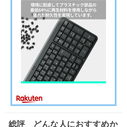
総評 どんな人におすすめか