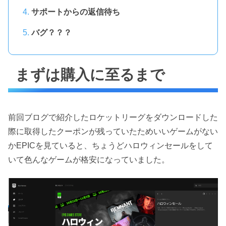
サポートからの返信待ち
バグ？？？
まずは購入に至るまで
前回ブログで紹介したロケットリーグをダウンロードした
際に取得したクーポンが残っていたためいいゲームがない
かEPICを見ていると、ちょうどハロウィンセールをして
いて色んなゲームが格安になっていました。