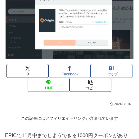
X
Facebook
はてブ
LINE
コピー
2024.08.16
この記事にはアフィリエイトリンクが含まれています
EPICで11月中までしようできる1000円クーポンがあり、