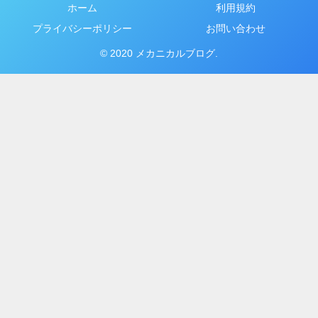
ホーム
利用規約
プライバシーポリシー
お問い合わせ
© 2020 メカニカルブログ.