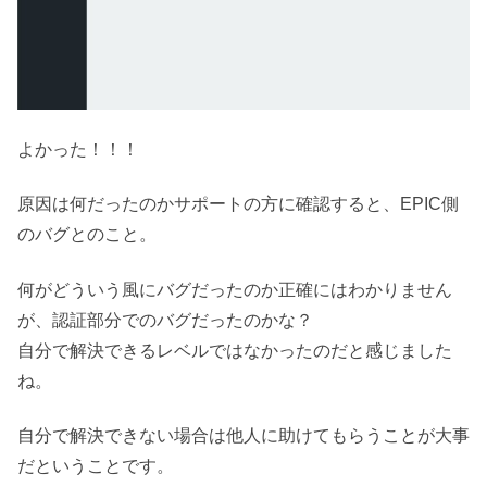
よかった！！！
原因は何だったのかサポートの方に確認すると、EPIC側
のバグとのこと。
何がどういう風にバグだったのか正確にはわかりません
が、認証部分でのバグだったのかな？
自分で解決できるレベルではなかったのだと感じました
ね。
自分で解決できない場合は他人に助けてもらうことが大事
だということです。