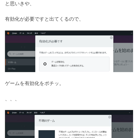
と思いきや、
有効化が必要ですと出てくるので、
ゲームを有効化をポチッ。
、、、