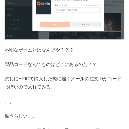
不明なゲームとはなんぞや？？？
製品コードなんてものはどこにあるのだ？？
試しにEPICで購入した際に届くメールの注文IDがコード
っぽいので入れてみる。
、、、
違うらしい。。