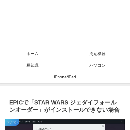
ホーム
周辺機器
豆知識
パソコン
iPhone/iPad
EPICで「STAR WARS ジェダイフォール
ンオーダー」がインストールできない場合
パソコン