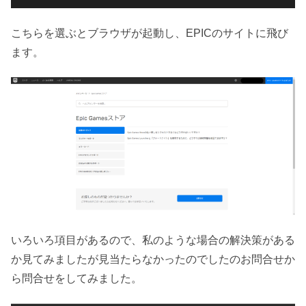
こちらを選ぶとブラウザが起動し、EPICのサイトに飛び
ます。
いろいろ項目があるので、私のような場合の解決策がある
か見てみましたが見当たらなかったのでしたのお問合せか
ら問合せをしてみました。