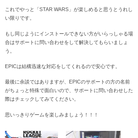
これでやっと「STAR WARS」が楽しめると思うとうれし
い限りです。
もし同じようにインストールできない方がいらっしゃる場
合はサポートに問い合わせをして解決してもらいましょ
う。
EPICは結構迅速な対応をしてくれるので安心です。
最後に余談ではありますが、EPICのサポートの方の名前
がちょっと特殊で面白いので、サポートに問い合わせした
際はチェックしてみてください。
思いっきりゲームを楽しみましょう！！！