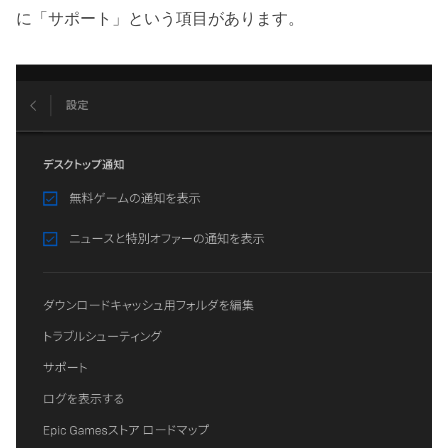
に「サポート」という項目があります。