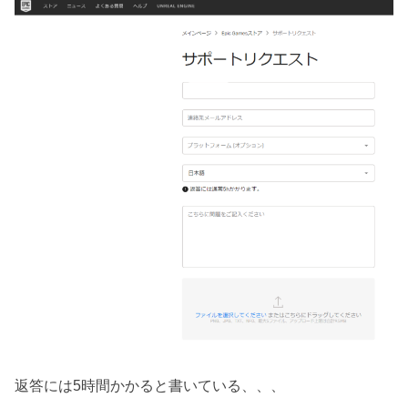
返答には5時間かかると書いている、、、