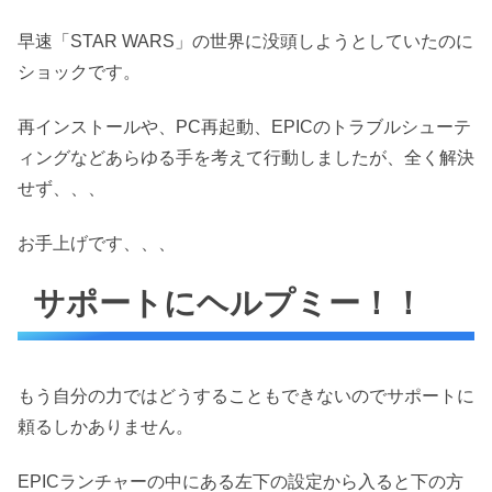
早速「STAR WARS」の世界に没頭しようとしていたのに
ショックです。
再インストールや、PC再起動、EPICのトラブルシューテ
ィングなどあらゆる手を考えて行動しましたが、全く解決
せず、、、
お手上げです、、、
サポートにヘルプミー！！
もう自分の力ではどうすることもできないのでサポートに
頼るしかありません。
EPICランチャーの中にある左下の設定から入ると下の方