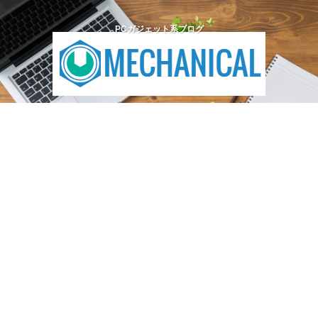
PCガジェット系ブログ