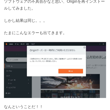
ソフトウェアの不具合かなと思い、Originを再インストー
ルしてみました。
しかし結果は同じ。。。
たまにこんなエラーも出てきます。
なんということだ！！