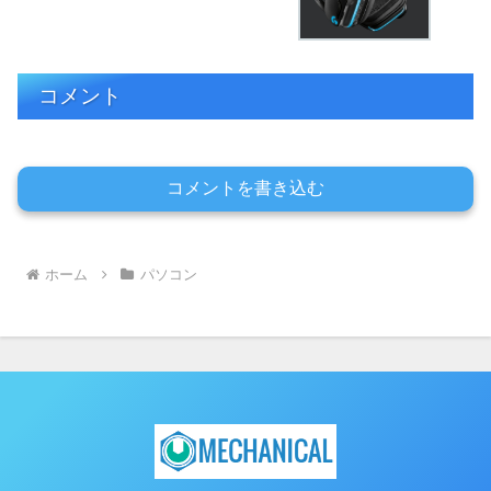
コメント
コメントを書き込む
ホーム
パソコン