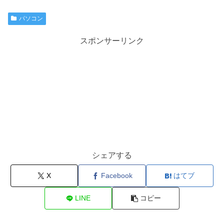
パソコン
スポンサーリンク
シェアする
X
Facebook
はてブ
LINE
コピー