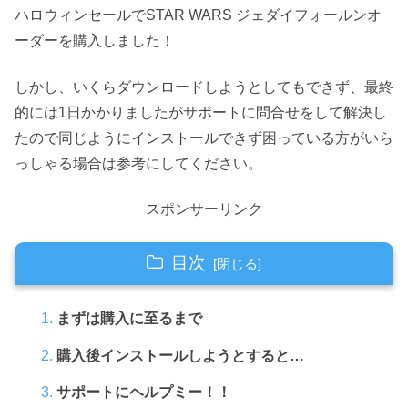
ハロウィンセールでSTAR WARS ジェダイフォールンオ
ーダーを購入しました！
しかし、いくらダウンロードしようとしてもできず、最終
的には1日かかりましたがサポートに問合せをして解決し
たので同じようにインストールできず困っている方がいら
っしゃる場合は参考にしてください。
スポンサーリンク
目次
まずは購入に至るまで
購入後インストールしようとすると…
サポートにヘルプミー！！