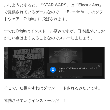
ルしようとすると、「STAR WARS」は「Electric Arts」
で提供されているゲームなので、「Electric Arts」のソフ
トウェア「Origin」に飛ばされます。
すでにOriginはインストール済みですが、日本語が少しお
かしい点はよくあることなのでスルーしましょう。
そこで、連携をすればダウンロードされるみたいです。
連携させていざインストールだ！！