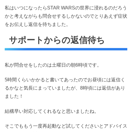
私はいつになったらSTAR WARSの世界に浸れるのだろう
かと考えながらも問合せするしかないのでとりあえず症状
をお伝えし返信を待ちました。
サポートからの返信待ち
私が問合せをしたのは土曜日の朝6時頃です。
5時間くらいかかると書いてあったのでお昼頃には返信く
るかなと気長にまっていましたが、8時頃には返信があり
ました！
結構早い対応してくれるなと思いましたね。
そこでももう一度再起動など試してくださいとアドバイス