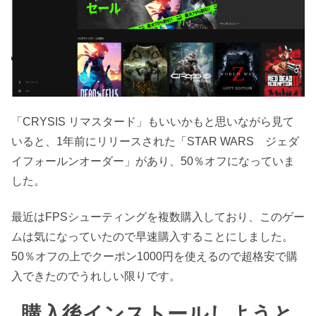
「CRYSIS リマスタード」もいいかもと思いながら見て
いると、1年前にリリースされた「STAR WARS ジェダ
イフォールンオーダー」があり、50％オフになっていま
した。
最近はFPSシューティングを複数購入しており、このゲー
ムは気になっていたので早速購入することにしました。
50％オフの上でクーポン1000円を使えるので超格安で購
入できたのでうれしい限りです。
購入後インストールしようと