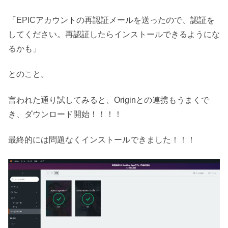
「EPICアカウントの再認証メールを送ったので、認証を
してください。再認証したらインストールできるようにな
るかも」
とのこと。
言われた通り試してみると、Originとの連携もうまくで
き、ダウンロード開始！！！！
最終的には問題なくインストールできました！！！