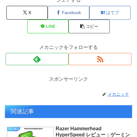
X
Facebook
はてブ
LINE
コピー
メカニックをフォローする
スポンサーリンク
メカニック
関連記事
Razer Hammerhead
周辺機器
HyperSpeed レビュー：ゲーミン