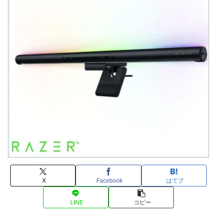
X
Facebook
はてブ
LINE
コピー