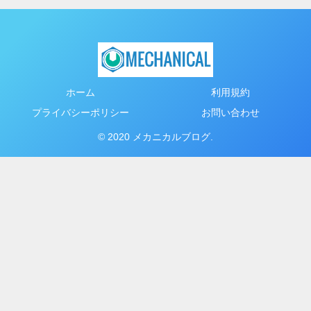
ホーム
利用規約
プライバシーポリシー
お問い合わせ
© 2020 メカニカルブログ.