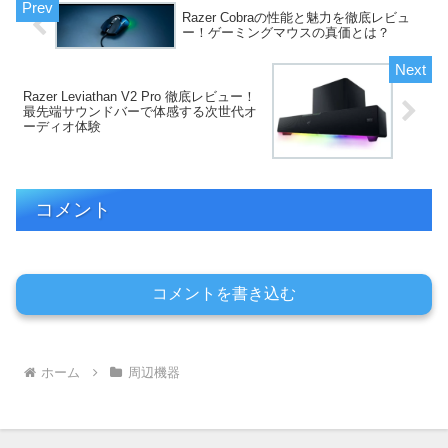
Razer Cobraの性能と魅力を徹底レビュ
ー！ゲーミングマウスの真価とは？
Razer Leviathan V2 Pro 徹底レビュー！
最先端サウンドバーで体感する次世代オ
ーディオ体験
コメント
コメントを書き込む
ホーム
周辺機器