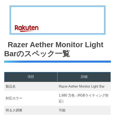
Razer Aether Monitor Light
Barのスペック一覧
項目
詳細
製品名
Razer Aether Monitor Light Bar
1,680 万色（RGBライティング対
対応カラー
応）
明るさ調整
可能