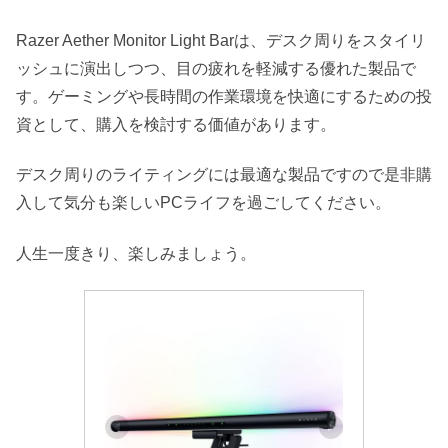
Razer Aether Monitor Light Barは、デスク周りをスタイリ
ッシュに演出しつつ、目の疲れを軽減する優れた製品で
す。ゲーミングや長時間の作業環境を快適にするための投
資として、購入を検討する価値があります。
デスク周りのライティングには最適な製品ですので是非購
入して気分も楽しいPCライフを過ごしてください。
人生一度きり、楽しみましょう。