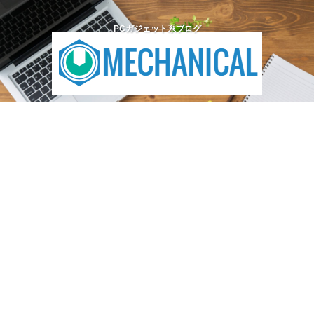
PCガジェット系ブログ