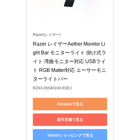
Razer(レイザー)
Razer レイザーAether Monitor Li
ght Bar モニターライト 掛け式ラ
イト 湾曲モニター対応 USBライ
ト RGB Matter対応 エーサーモニ
ターライトバー
RZ43-05040100-R3EJ
Amazonで見る
楽天市場で見る
Yahoo!ショッピングで見る