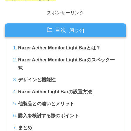
スポンサーリンク
目次
Razer Aether Monitor Light Barとは？
Razer Aether Monitor Light Barのスペック一
覧
デザインと機能性
Razer Aether Light Barの設置方法
他製品との違いとメリット
購入を検討する際のポイント
まとめ