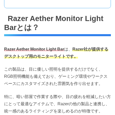
Razer Aether Monitor Light
Barとは？
Razer Aether Monitor Light Bar
は、
Razer社が提供する
デスクトップ用のモニターライトです。
この製品は、目に優しい照明を提供するだけでなく、
RGB照明機能も備えており、ゲーミング環境やワークス
ペースにカスタマイズされた雰囲気を作り出せます。
特に、暗い部屋で作業する際や、目の疲れを軽減したい方
にとって最適なアイテムで、Razerの他の製品と連携し、
統一感のあるライティングを楽しめるのが特徴です。