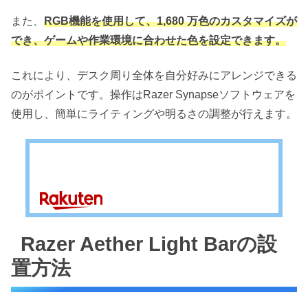
また、
RGB機能を使用して、1,680 万色のカスタマイズが
でき、ゲームや作業環境に合わせた色を設定できます。
これにより、デスク周り全体を自分好みにアレンジできる
のがポイントです。操作はRazer Synapseソフトウェアを
使用し、簡単にライティングや明るさの調整が行えます。
Razer Aether Light Barの設
置方法