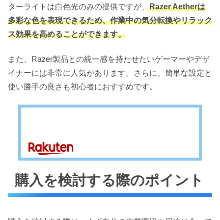
ターライトは白色光のみの提供ですが、
Razer Aetherは
多彩な色を表現できるため、作業中の気分転換やリラック
ス効果を高めることができます。
また、Razer製品との統一感を持たせたいゲーマーやデザ
イナーには非常に人気があります。さらに、簡単な設定と
使い勝手の良さも初心者におすすめです。
購入を検討する際のポイント