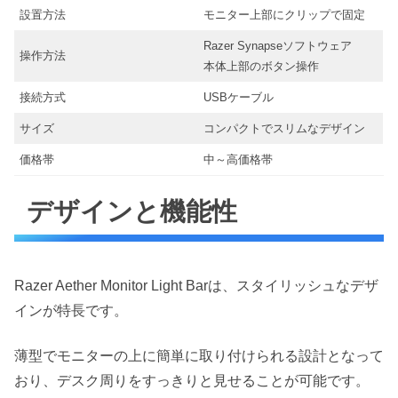
設置方法
モニター上部にクリップで固定
Razer Synapseソフトウェア
操作方法
本体上部のボタン操作
接続方式
USBケーブル
サイズ
コンパクトでスリムなデザイン
価格帯
中～高価格帯
デザインと機能性
Razer Aether Monitor Light Barは、スタイリッシュなデザ
インが特長です。
薄型でモニターの上に簡単に取り付けられる設計となって
おり、デスク周りをすっきりと見せることが可能です。