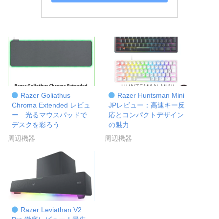
Razer Goliathus
Razer Huntsman Mini
Chroma Extended レビュ
JPレビュー：高速キー反
ー 光るマウスパッドで
応とコンパクトデザイン
デスクを彩ろう
の魅力
周辺機器
周辺機器
Razer Leviathan V2