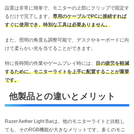
設置は非常に簡単で、モニターの上部にクリップで固定す
るだけで完了します。
専用のケーブルでPCに接続すれば
すぐに使用でき、特別な工具は必要ありません。
また、照明の角度も調整可能で、デスクやキーボードに向
けて柔らかい光を当てることができます。
特に長時間の作業やゲームプレイ時には、
目の疲労を軽減
するために、モニターライトを上手に配置することが重要
です。
他製品との違いとメリット
Razer Aether Light Barは、他のモニターライトと比較し
ても、そのRGB機能が大きなメリットです。多くのモニ