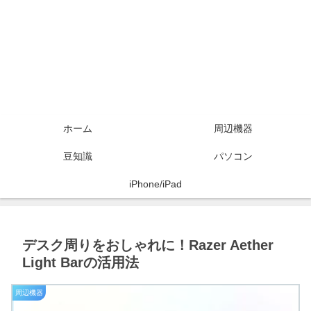
ホーム
周辺機器
豆知識
パソコン
iPhone/iPad
デスク周りをおしゃれに！Razer Aether
Light Barの活用法
周辺機器